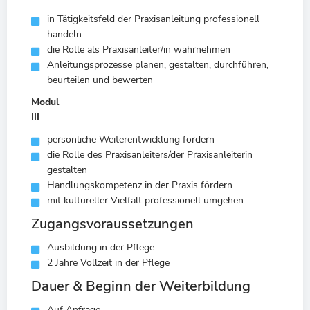
in Tätigkeitsfeld der Praxisanleitung professionell
handeln
die Rolle als Praxisanleiter/in wahrnehmen
Anleitungsprozesse planen, gestalten, durchführen,
beurteilen und bewerten
Modul
III
persönliche Weiterentwicklung fördern
die Rolle des Praxisanleiters/der Praxisanleiterin
gestalten
Handlungskompetenz in der Praxis fördern
mit kultureller Vielfalt professionell umgehen
Zugangsvoraussetzungen
Ausbildung in der Pflege
2 Jahre Vollzeit in der Pflege
Dauer & Beginn der Weiterbildung
Auf Anfrage