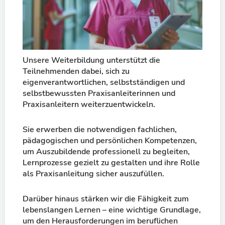
Unsere Weiterbildung unterstützt die
Teilnehmenden dabei, sich zu
eigenverantwortlichen, selbstständigen und
selbstbewussten Praxisanleiterinnen und
Praxisanleitern
weiterzuentwickeln.
Sie erwerben die notwendigen fachlichen,
pädagogischen und persönlichen Kompetenzen,
um Auszubildende professionell zu begleiten,
Lernprozesse gezielt zu gestalten und ihre Rolle
als Praxisanleitung sicher auszufüllen.
Darüber hinaus stärken wir die Fähigkeit zum
lebenslangen Lernen – eine wichtige Grundlage,
um den Herausforderungen im beruflichen