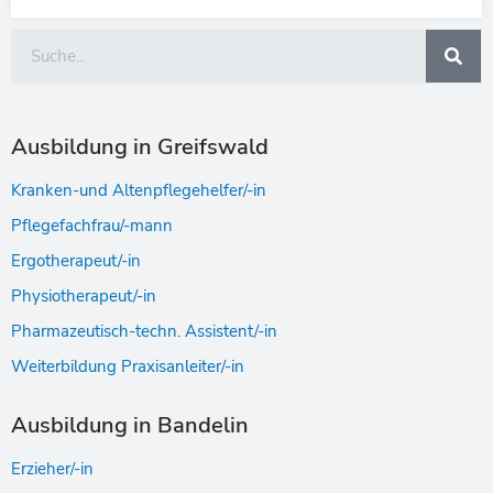
Suche
Ausbildung in Greifswald
Kranken-und Altenpflegehelfer/-in
Pflegefachfrau/-mann
Ergotherapeut/-in
Physiotherapeut/-in
Pharmazeutisch-techn. Assistent/-in
Weiterbildung Praxisanleiter/-in
Ausbildung in Bandelin
Erzieher/-in