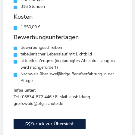
316 Stunden
Kosten
1.950,00 €
Bewerbungsunterlagen
Bewerbungsschreiben
tabellarischer Lebenslauf mit Lichtbild
aktuelles Zeugnis (beglaubigtes Abschlusszeugnis
wird nachgefordert)
Nachweis über zweijährige Berufserfahrung in der
Pflege
Infos unter:
Tel.: 03834-872 446 / E-Mail: ausbildung-
greifswald@bfg-schule.de
Zurück zur Übersicht