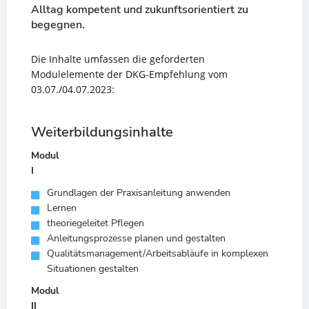
Alltag kompetent und zukunftsorientiert zu
begegnen.
Die Inhalte umfassen die geforderten
Modulelemente der DKG-Empfehlung vom
03.07./04.07.2023:
Weiterbildungsinhalte
Modul
I
Grundlagen der Praxisanleitung anwenden
Lernen
theoriegeleitet Pflegen
Anleitungsprozesse planen und gestalten
Qualitätsmanagement/Arbeitsabläufe in komplexen
Situationen gestalten
Modul
II